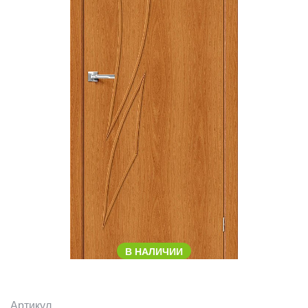
В НАЛИЧИИ
Артикул