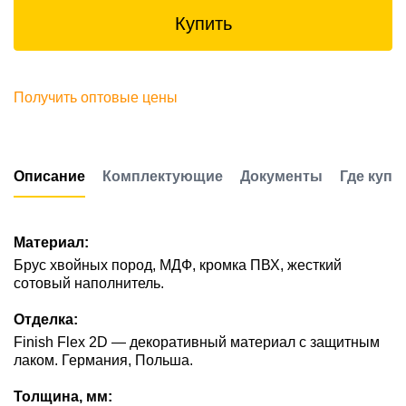
Купить
Получить оптовые цены
Описание
Комплектующие
Документы
Где купи
Материал:
Брус хвойных пород, МДФ, кромка ПВХ, жесткий
сотовый наполнитель.
Отделка:
Finish Flex 2D — декоративный материал с защитным
лаком. Германия, Польша.
Толщина, мм: