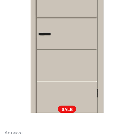
SALE
Артикул