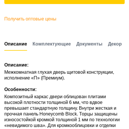
Получить оптовые цены
Описание
Комплектующие
Документы
Декор
Описание:
Межкомнатная глухая дверь щитовой конструкции,
исполнение «П» (Премиум).
Особенности:
Композитный каркас двери облицован плитами
высокой плотности толщиной 6 мм, что вдвое
превышает стандартную толщину. Внутри жесткая и
прочная панель Honeycomb Block. Торцы защищены
износостойкой кромкой толщиной 1 мм по технологии
«невидимого шва». Для кромкооблицовки и отделки