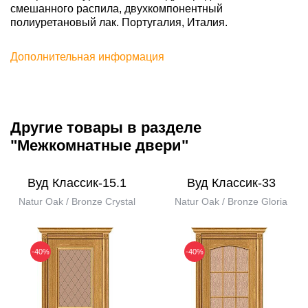
смешанного распила, двухкомпонентный
полиуретановый лак. Португалия, Италия.
Дополнительная информация
Другие товары в разделе
"Межкомнатные двери"
Вуд Классик-15.1
Вуд Классик-33
Natur Oak / Bronze Сrystal
Natur Oak / Bronze Gloria
-40%
-40%