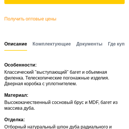
Получить оптовые цены
Описание
Комплектующие
Документы
Где купи
Особенности:
Классический "выступающий" багет и объемная
филенка. Телескопические погонажные изделия.
Дверная коробка с уплотнителем.
Материал:
Высококачественный сосновый брус и MDF, багет из
массива дуба.
Отделка:
Отборный натуральный шпон дуба радиального и