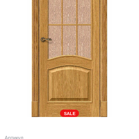
SALE
Артикул