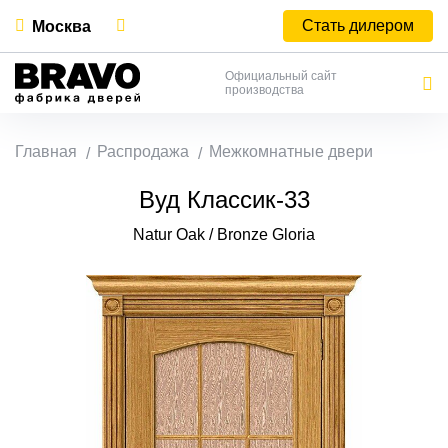
Стать дилером
Москва
Официальный сайт
производства
Главная
Распродажа
Межкомнатные двери
Вуд Классик-33
Natur Oak / Bronze Gloria