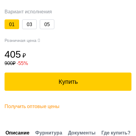
Вариант исполнения
01
03
05
Розничная цена
405
₽
900
₽
-55%
Купить
Получить оптовые цены
Описание
Фурнитура
Документы
Где купить?