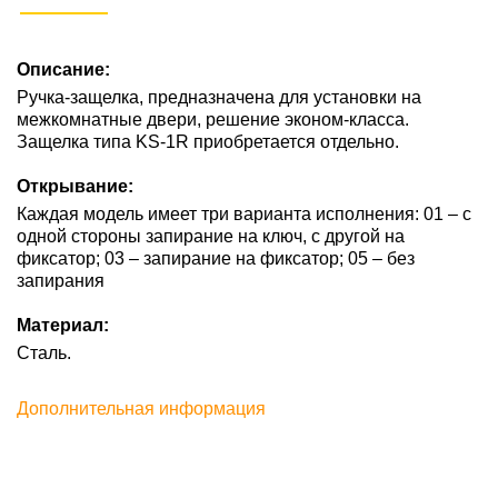
Описание:
Ручка-защелка, предназначена для установки на
межкомнатные двери, решение эконом-класса.
Защелка типа KS-1R приобретается отдельно.
Открывание:
Каждая модель имеет три варианта исполнения: 01 – с
одной стороны запирание на ключ, с другой на
фиксатор; 03 – запирание на фиксатор; 05 – без
запирания
Материал:
Сталь.
Дополнительная информация