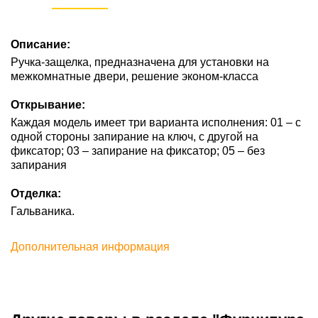
Описание:
Ручка-защелка, предназначена для установки на
межкомнатные двери, решение эконом-класса
Открывание:
Каждая модель имеет три варианта исполнения: 01 – с
одной стороны запирание на ключ, с другой на
фиксатор; 03 – запирание на фиксатор; 05 – без
запирания
Отделка:
Гальваника.
Дополнительная информация