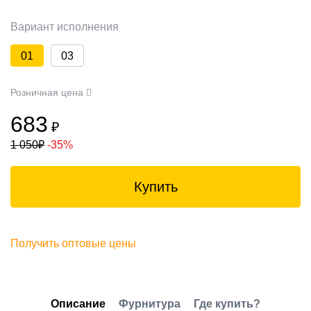
Вариант исполнения
01
03
Розничная цена
683
₽
1 050
₽
-35%
Купить
Получить оптовые цены
Описание
Фурнитура
Где купить?