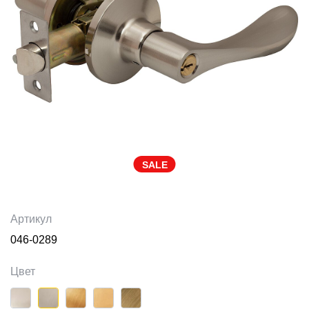
SALE
Артикул
046-0289
Цвет