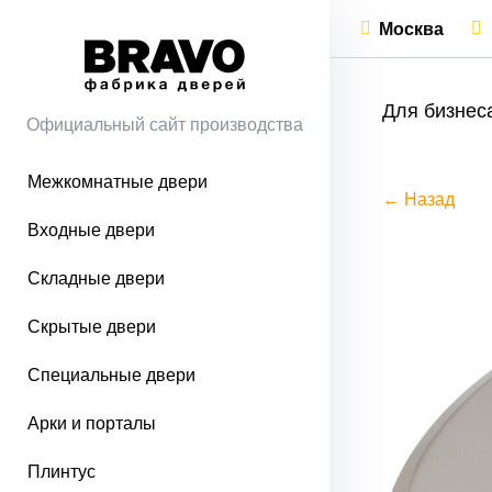
Москва
Для бизнес
Официальный сайт производства
Межкомнатные двери
← Назад
Входные двери
Складные двери
Скрытые двери
Специальные двери
Арки и порталы
Плинтус