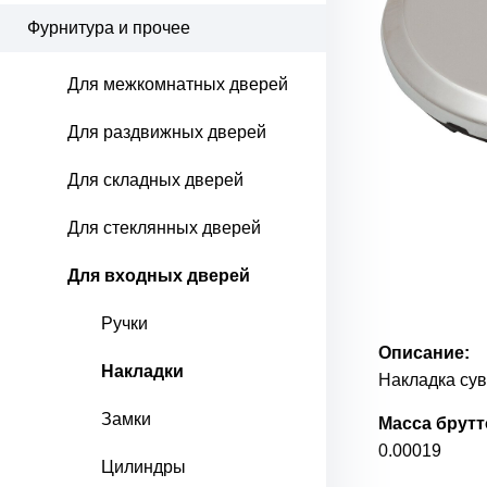
Фурнитура и прочее
Для межкомнатных дверей
Для раздвижных дверей
Для складных дверей
Для стеклянных дверей
Для входных дверей
Ручки
Описание:
Накладки
Накладка сув
Замки
Масса брутто
0.00019
Цилиндры