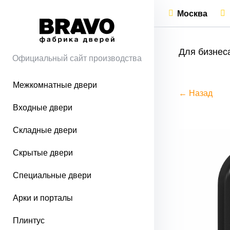
Москва
Для бизнес
Официальный сайт производства
Межкомнатные двери
← Назад
Входные двери
Складные двери
Скрытые двери
Специальные двери
Арки и порталы
Плинтус