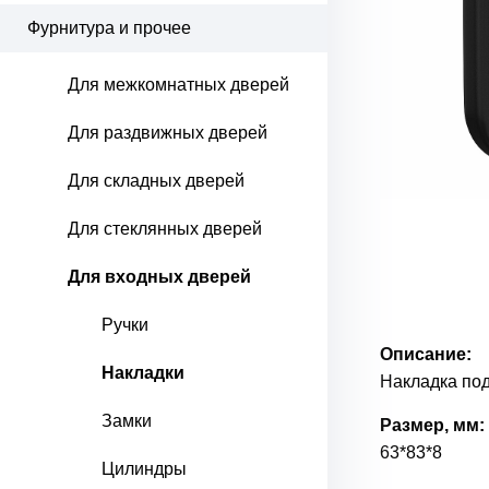
Фурнитура и прочее
Для межкомнатных дверей
Для раздвижных дверей
Для складных дверей
Для стеклянных дверей
Для входных дверей
Ручки
Описание:
Накладки
Накладка под
Замки
Размер, мм:
63*83*8
Цилиндры