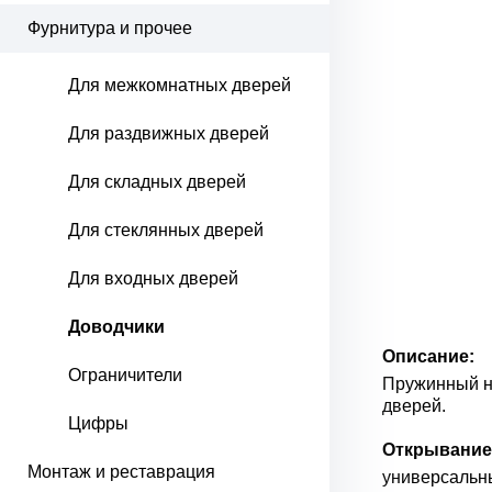
Фурнитура и прочее
Для межкомнатных дверей
Для раздвижных дверей
Для складных дверей
Для стеклянных дверей
Для входных дверей
Доводчики
Описание:
Ограничители
Пружинный н
дверей.
Цифры
Открывание
Монтаж и реставрация
универсальны