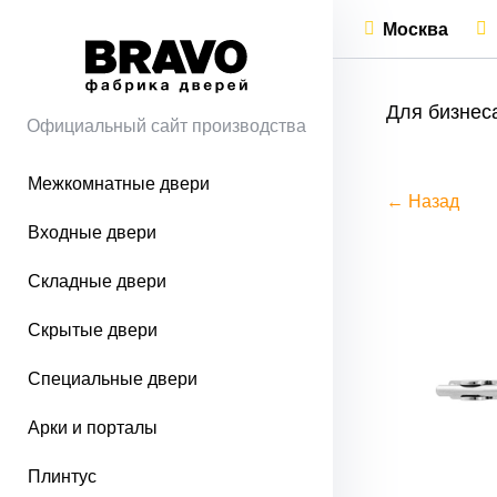
Москва
Для бизнес
Официальный сайт производства
Межкомнатные двери
← Назад
Входные двери
Складные двери
Скрытые двери
Специальные двери
Арки и порталы
Плинтус