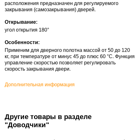
расположения предназначен для регулируемого
закрывания (самозакрывания) дверей.
Открывание:
угол открытия 180°
Особенности:
Применим для дверного полотна массой от 50 до 120
кг, при температуре от минус 45 до плюс 60 °С. Функция
управление скоростью позволяет регулировать
скорость закрывания двери.
Дополнительная информация
Другие товары в разделе
"Доводчики"