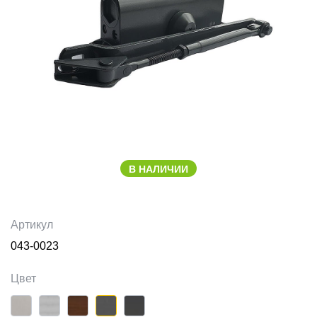
В НАЛИЧИИ
Артикул
043-0023
Цвет