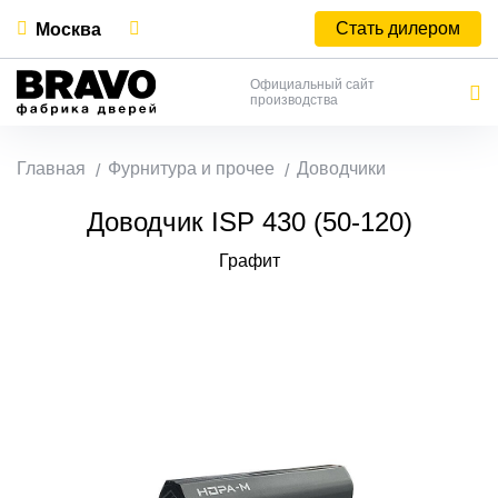
Стать дилером
Москва
Официальный сайт
производства
Главная
Фурнитура и прочее
Доводчики
Доводчик ISP 430 (50-120)
Графит