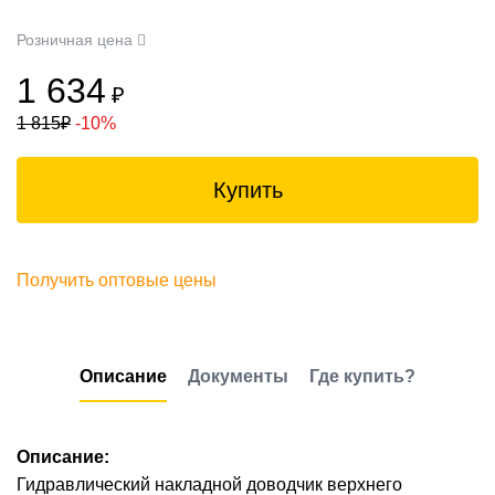
Розничная цена
1 634
₽
1 815
₽
-10%
Купить
Получить оптовые цены
Описание
Документы
Где купить?
Описание:
Гидравлический накладной доводчик верхнего