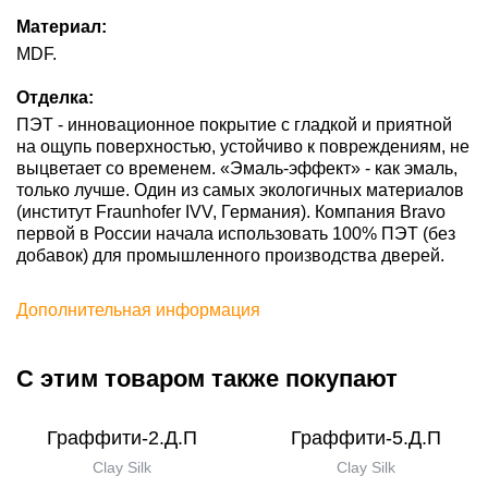
Материал:
MDF.
Отделка:
ПЭТ - инновационное покрытие c гладкой и приятной
на ощупь поверхностью, устойчиво к повреждениям, не
выцветает со временем. «Эмаль-эффект» - как эмаль,
только лучше. Один из самых экологичных материалов
(институт Fraunhofer IVV, Германия). Компания Bravo
первой в России начала использовать 100% ПЭТ (без
добавок) для промышленного производства дверей.
Дополнительная информация
С этим товаром также покупают
Граффити-2.Д.П
Граффити-5.Д.П
Clay Silk
Clay Silk