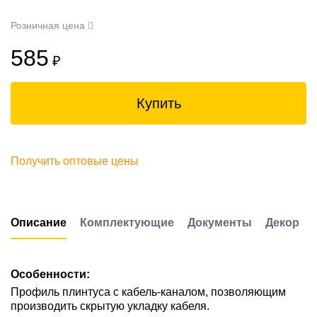
Розничная цена
585
₽
Купить
Получить оптовые цены
Описание
Комплектующие
Документы
Декор
Особенности:
Профиль плинтуса с кабель-каналом, позволяющим
производить скрытую укладку кабеля.