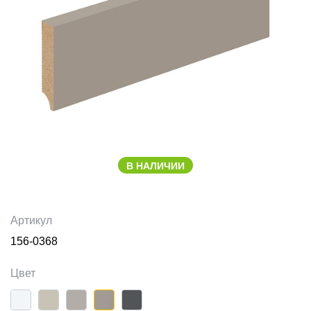
В НАЛИЧИИ
Артикул
156-0368
Цвет