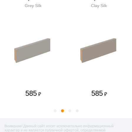
Grey Silk
Clay Silk
585
585
₽
₽
Внимание! Данный сайт носит исключительно информационный
характер и не является публичной офертой, определяемой