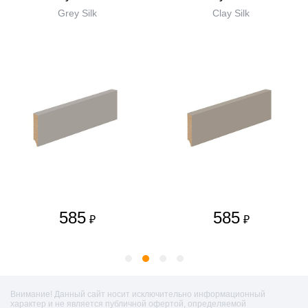
Grey Silk
Clay Silk
585
585
₽
₽
Внимание! Данный сайт носит исключительно информационный
характер и не является публичной офертой, определяемой