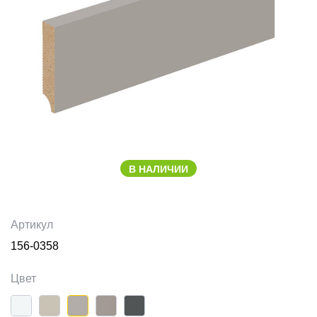
В НАЛИЧИИ
Артикул
156-0358
Цвет