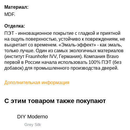
Материал:
MDF.
Отделка:
ПЭТ - инновационное покрытие c гладкой и приятной
на ощупь поверхностью, устойчиво к повреждениям, не
выцветает со временем. «Эмаль-эффект» - как эмаль,
только лучше. Один из самых экологичных материалов
(институт Fraunhofer IVV, Германия). Компания Bravo
первой в России начала использовать 100% ПЭТ (без
добавок) для промышленного производства дверей.
Дополнительная информация
С этим товаром также покупают
DIY Moderno
Grey Silk