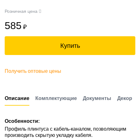
Розничная цена
585
₽
Купить
Получить оптовые цены
Описание
Комплектующие
Документы
Декор
Особенности:
Профиль плинтуса с кабель-каналом, позволяющим
производить скрытую укладку кабеля.