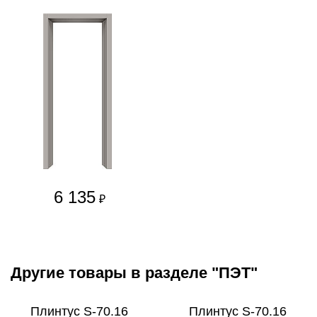
6 135
₽
Другие товары в разделе "ПЭТ"
Плинтус S-70.16
Плинтус S-70.16