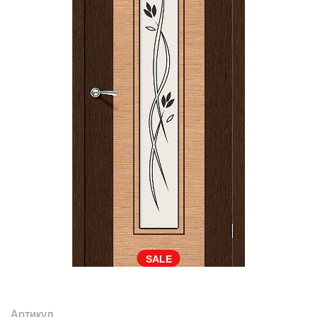
SALE
Артикул