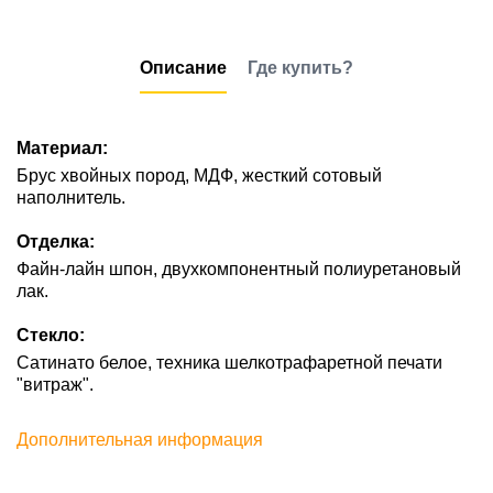
Описание
Где купить?
Материал:
Брус хвойных пород, МДФ, жесткий сотовый
наполнитель.
Отделка:
Файн-лайн шпон, двухкомпонентный полиуретановый
лак.
Стекло:
Сатинато белое, техника шелкотрафаретной печати
"витраж".
Дополнительная информация