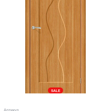
SALE
Артикул