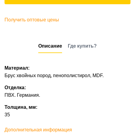
Получить оптовые цены
Описание
Где купить?
Материал:
Брус хвойных пород, пенополистирол, MDF.
Отделка:
ПВХ. Германия.
Толщина, мм:
35
Дополнительная информация