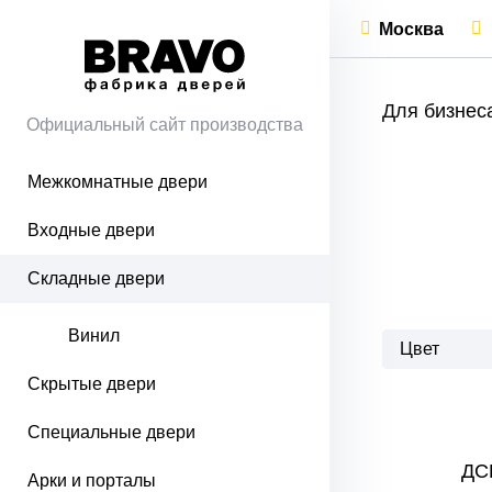
Москва
Для бизнес
Официальный сайт производства
Межкомнатные двери
Входные двери
Складные двери
Винил
Цвет
Скрытые двери
Специальные двери
ДС
Арки и порталы