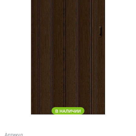
В НАЛИЧИИ
Артикул