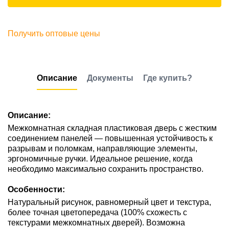
Получить оптовые цены
Описание
Документы
Где купить?
Описание:
Межкомнатная складная пластиковая дверь с жестким
соединением панелей — повышенная устойчивость к
разрывам и поломкам, направляющие элементы,
эргономичные ручки. Идеальное решение, когда
необходимо максимально сохранить пространство.
Особенности:
Натуральный рисунок, равномерный цвет и текстура,
более точная цветопередача (100% схожесть с
текстурами межкомнатных дверей). Возможна