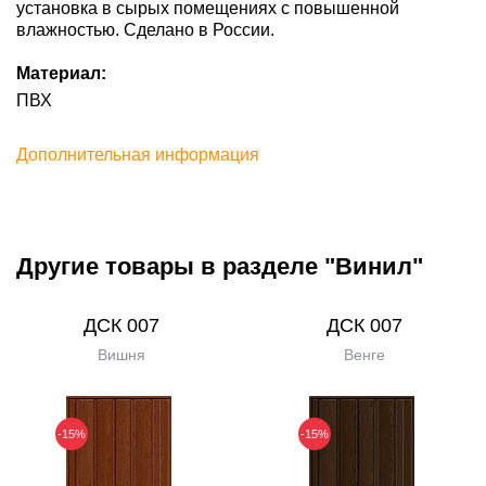
установка в сырых помещениях с повышенной
влажностью. Сделано в России.
Материал:
ПВХ
Дополнительная информация
Другие товары в разделе "Винил"
ДСК 007
ДСК 007
Вишня
Венге
-15%
-15%