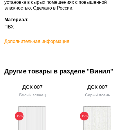
установка в сырых помещениях с повышенной
влажностью. Сделано в России.
Материал:
ПВХ
Дополнительная информация
Другие товары в разделе "Винил"
ДСК 007
ДСК 007
Белый глянец
Серый ясень
-15%
-15%