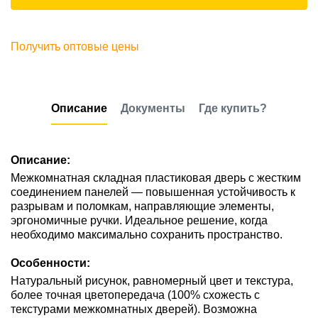
Получить оптовые цены
Описание
Документы
Где купить?
Описание:
Межкомнатная складная пластиковая дверь с жестким
соединением панелей — повышенная устойчивость к
разрывам и поломкам, направляющие элементы,
эргономичные ручки. Идеальное решение, когда
необходимо максимально сохранить пространство.
Особенности:
Натуральный рисунок, равномерный цвет и текстура,
более точная цветопередача (100% схожесть с
текстурами межкомнатных дверей). Возможна