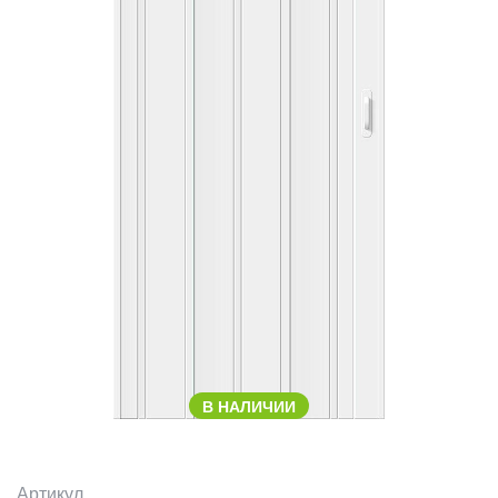
В НАЛИЧИИ
Артикул