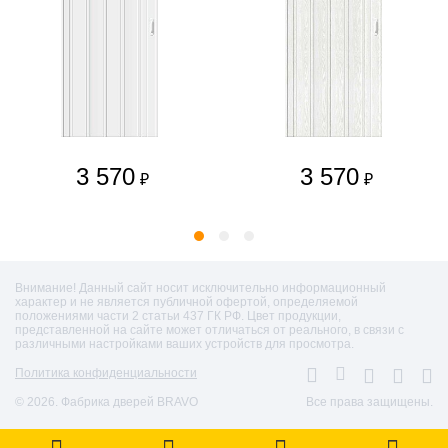
3 570
3 570
₽
₽
Внимание! Данный сайт носит исключительно информационный
характер и не является публичной офертой, определяемой
положениями части 2 статьи 437 ГК РФ. Цвет продукции,
представленной на сайте может отличаться от реального, в связи с
различными настройками ваших устройств для просмотра.
Политика конфиденциальности
© 2026. Фабрика дверей BRAVO
Все права защищены.