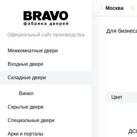
Москва
Для бизнес
Официальный сайт производства
Межкомнатные двери
Входные двери
Складные двери
Винил
Цвет
Скрытые двери
Специальные двери
ДС
Арки и порталы