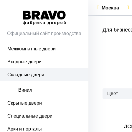
Москва
Для бизнес
Официальный сайт производства
Межкомнатные двери
Входные двери
Складные двери
Винил
Цвет
Скрытые двери
Специальные двери
ДС
Арки и порталы