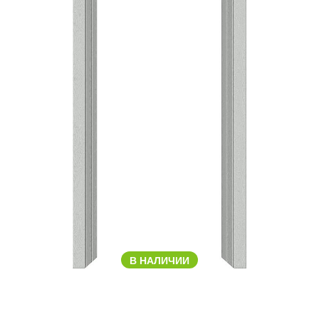
В НАЛИЧИИ