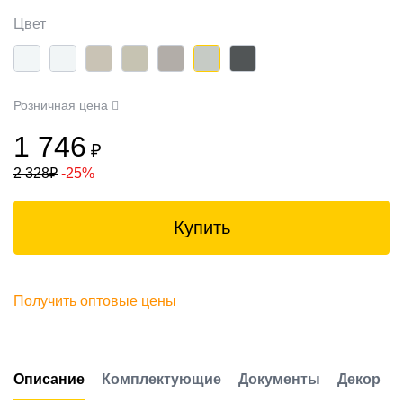
Цвет
Розничная цена
1 746
₽
2 328
₽
-25%
Купить
Получить оптовые цены
Описание
Комплектующие
Документы
Декор