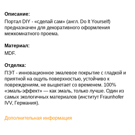
Описание:
Портал DIY - «сделай сам» (англ. Do It Yourself)
предназначен для декоративного оформления
межкомнатного проема.
Материал:
MDF.
Отделка:
ПЭТ - инновационное эмалевое покрытие c гладкой и
приятной на ощупь поверхностью, устойчиво к
повреждениям, не выцветает со временем. 100%
«эмаль-эффект» — как эмаль, только лучше. Один из
самых экологичных материалов (институт Fraunhofer
IVV, Германия).
Дополнительная информация