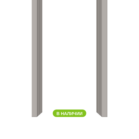
В НАЛИЧИИ