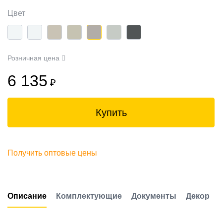
Цвет
Розничная цена
6 135
₽
Купить
Получить оптовые цены
Описание
Комплектующие
Документы
Декор