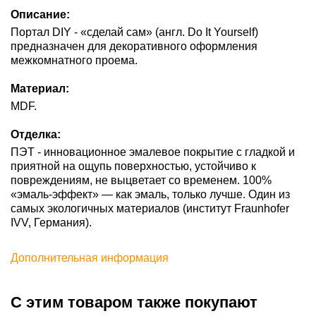
Описание:
Портал DIY - «сделай сам» (англ. Do It Yourself)
предназначен для декоративного оформления
межкомнатного проема.
Материал:
MDF.
Отделка:
ПЭТ - инновационное эмалевое покрытие c гладкой и
приятной на ощупь поверхностью, устойчиво к
повреждениям, не выцветает со временем. 100%
«эмаль-эффект» — как эмаль, только лучше. Один из
самых экологичных материалов (институт Fraunhofer
IVV, Германия).
Дополнительная информация
С этим товаром также покупают