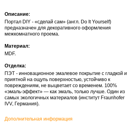
Описание:
Портал DIY - «сделай сам» (англ. Do It Yourself)
предназначен для декоративного оформления
межкомнатного проема.
Материал:
MDF.
Отделка:
ПЭТ - инновационное эмалевое покрытие c гладкой и
приятной на ощупь поверхностью, устойчиво к
повреждениям, не выцветает со временем. 100%
«эмаль-эффект» — как эмаль, только лучше. Один из
самых экологичных материалов (институт Fraunhofer
IVV, Германия).
Дополнительная информация