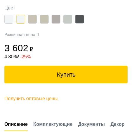
Цвет
Розничная цена
3 602
₽
4 803
₽
-25%
Купить
Получить оптовые цены
Описание
Комплектующие
Документы
Декор