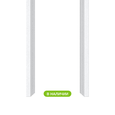
В НАЛИЧИИ