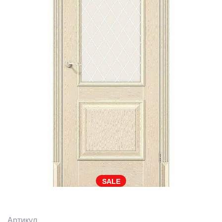
SALE
Артикул