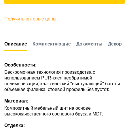
Получить оптовые цены
Описание
Комплектующие
Документы
Декор
Особенности:
Бескромочная технология производства с
использованием PUR-клея необратимой
полимеризации, классический "выступающий" багет и
объемная филенка, стоевой профиль без пустот.
Материал:
Композитный мебельный щит на основе
высококачественного соснового бруса и MDF.
Отделка: