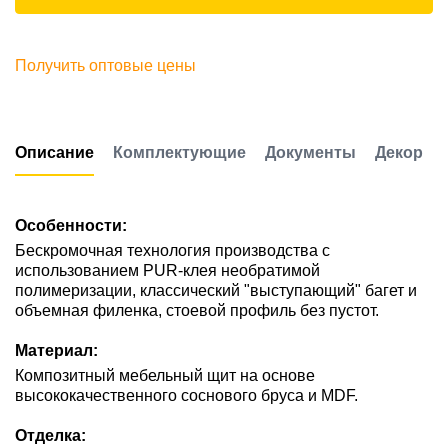
Получить оптовые цены
Описание
Комплектующие
Документы
Декор
Особенности:
Бескромочная технология производства с
использованием PUR-клея необратимой
полимеризации, классический "выступающий" багет и
объемная филенка, стоевой профиль без пустот.
Материал:
Композитный мебельный щит на основе
высококачественного соснового бруса и MDF.
Отделка: