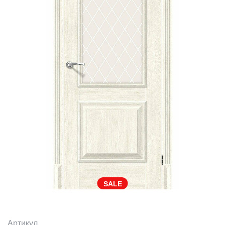
SALE
Артикул