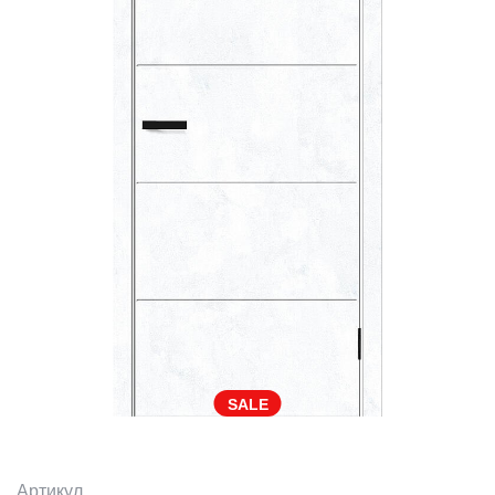
SALE
Артикул