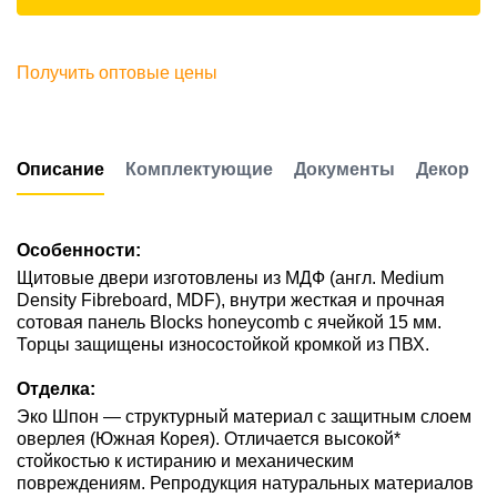
Получить оптовые цены
Описание
Комплектующие
Документы
Декор
Особенности:
Щитовые двери изготовлены из МДФ (англ. Medium
Density Fibreboard, MDF), внутри жесткая и прочная
сотовая панель Blocks honeycomb с ячейкой 15 мм.
Торцы защищены износостойкой кромкой из ПВХ.
Отделка:
Эко Шпон — структурный материал с защитным слоем
оверлея (Южная Корея). Отличается высокой*
стойкостью к истиранию и механическим
повреждениям. Репродукция натуральных материалов