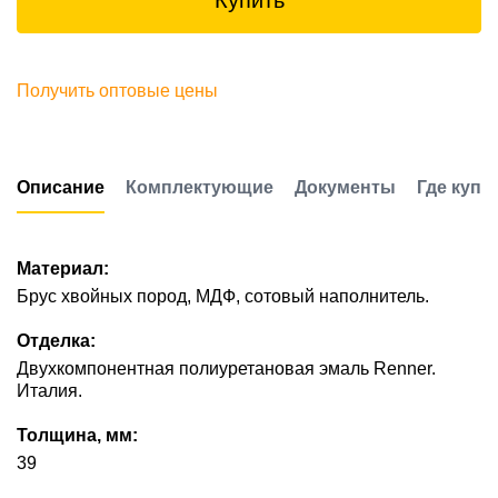
Купить
Получить оптовые цены
Описание
Комплектующие
Документы
Где купи
Материал:
Брус хвойных пород, МДФ, сотовый наполнитель.
Отделка:
Двухкомпонентная полиуретановая эмаль Renner.
Италия.
Толщина, мм:
39