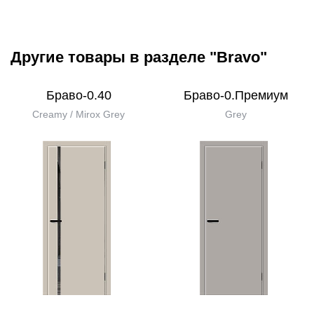
Другие товары в разделе "Bravo"
Браво-0.40
Браво-0.Премиум
Creamy / Mirox Grey
Grey