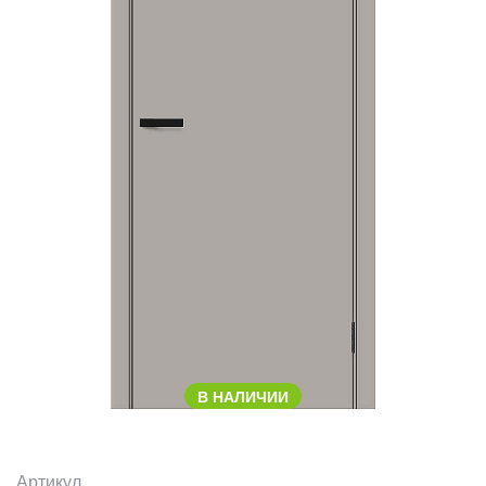
В НАЛИЧИИ
Артикул