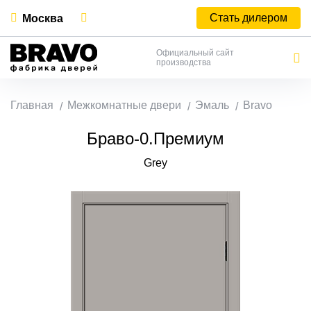
Стать дилером
Москва
Официальный сайт
производства
Главная
Межкомнатные двери
Эмаль
Bravo
Браво-0.Премиум
Grey