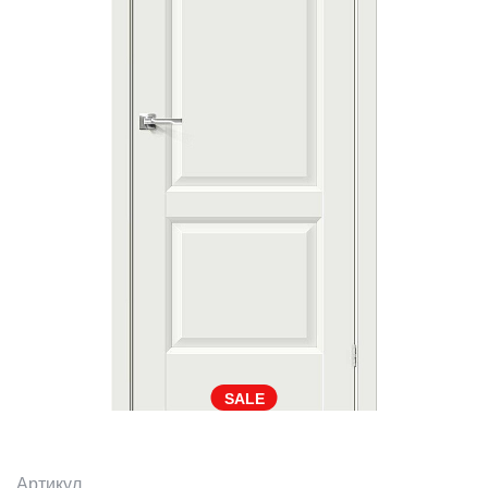
SALE
Артикул