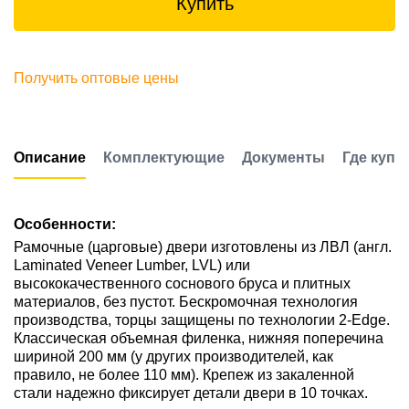
Купить
Получить оптовые цены
Описание
Комплектующие
Документы
Где купи
Особенности:
Рамочные (царговые) двери изготовлены из ЛВЛ (англ.
Laminated Veneer Lumber, LVL) или
высококачественного соснового бруса и плитных
материалов, без пустот. Бескромочная технология
производства, торцы защищены по технологии 2-Edge.
Классическая объемная филенка, нижняя поперечина
шириной 200 мм (у других производителей, как
правило, не более 110 мм). Крепеж из закаленной
стали надежно фиксирует детали двери в 10 точках.