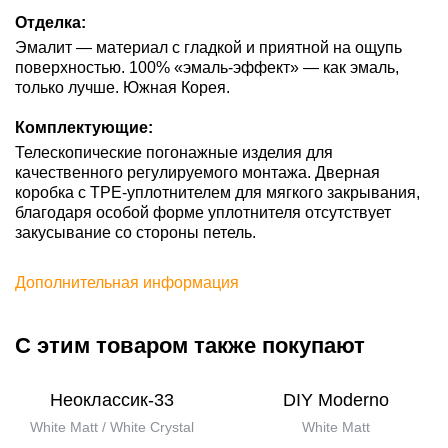
Отделка:
Эмалит — материал с гладкой и приятной на ощупь
поверхностью. 100% «эмаль-эффект» — как эмаль,
только лучше. Южная Корея.
Комплектующие:
Телескопические погонажные изделия для
качественного регулируемого монтажа. Дверная
коробка с TPE-уплотнителем для мягкого закрывания,
благодаря особой форме уплотнителя отсутствует
закусывание со стороны петель.
Дополнительная информация
С этим товаром также покупают
Неоклассик-33
DIY Moderno
White Matt / White Сrystal
White Matt