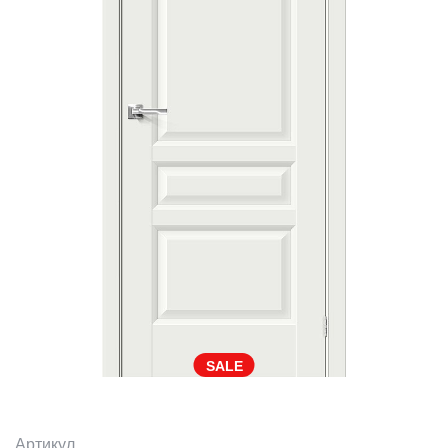
SALE
Артикул