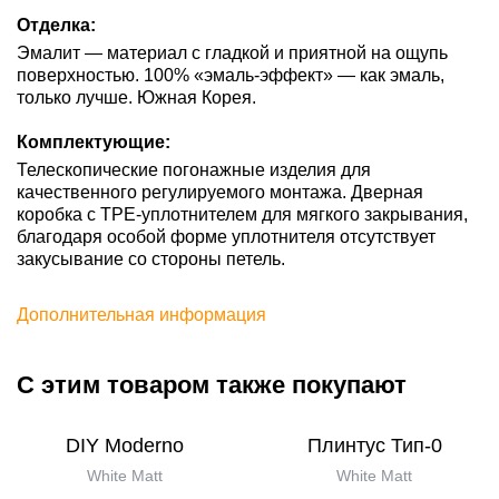
Отделка:
Эмалит — материал с гладкой и приятной на ощупь
поверхностью. 100% «эмаль-эффект» — как эмаль,
только лучше. Южная Корея.
Комплектующие:
Телескопические погонажные изделия для
качественного регулируемого монтажа. Дверная
коробка с TPE-уплотнителем для мягкого закрывания,
благодаря особой форме уплотнителя отсутствует
закусывание со стороны петель.
Дополнительная информация
С этим товаром также покупают
DIY Moderno
Плинтус Тип-0
White Matt
White Matt