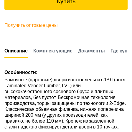
Купить
Получить оптовые цены
Описание
Комплектующие
Документы
Где купи
Особенности:
Рамочные (царговые) двери изготовлены из ЛВЛ (англ.
Laminated Veneer Lumber, LVL) или
высококачественного соснового бруса и плитных
материалов, без пустот. Бескромочная технология
производства, торцы защищены по технологии 2-Edge.
Классическая объемная филенка, нижняя поперечина
шириной 200 мм (у других производителей, как
правило, не более 110 мм). Крепеж из закаленной
стали надежно фиксирует детали двери в 10 точках.