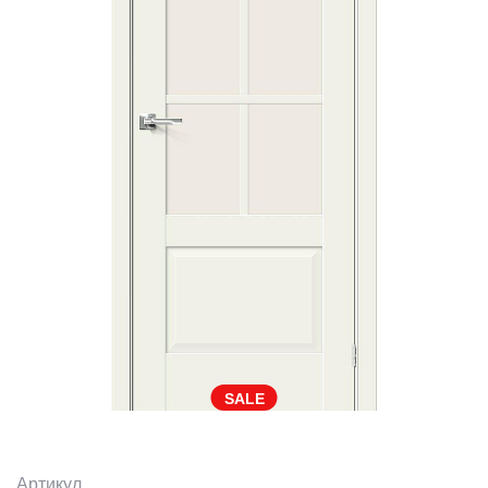
SALE
Артикул