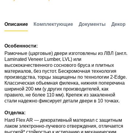
Описание
Комплектующие
Документы
Декор
Особенности:
Рамочные (царговые) двери изготовлены из ЛВЛ (англ.
Laminated Veneer Lumber, LVL) или
высококачественного соснового бруса и плитных
материалов, без пустот. Бескромочная технология
производства, торцы защищены по технологии 2-Edge.
Классическая объемная филенка, нижняя поперечина
шириной 200 мм (у других производителей, как
правило, не более 110 мм). Крепеж из закаленной
стали надежно фиксирует детали двери в 10 точках.
Отделка:
Hard Flex AR — декоративный материал с защитным
лаком электронно-лучевого отверждения, отличается
высокой* стойкостью к истиранию и механическим