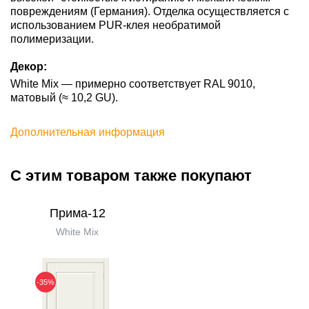
повреждениям (Германия). Отделка осуществляется с
использованием PUR-клея необратимой
полимеризации.
Декор:
White Mix — примерно соответствует RAL 9010,
матовый (≈ 10,2 GU).
Дополнительная информация
С этим товаром также покупают
Прима-12
White Mix
-35%