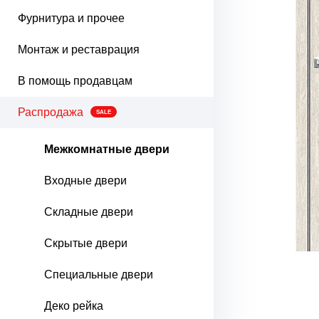
Фурнитура и прочее
Монтаж и реставрация
В помощь продавцам
Распродажа
SALE
Межкомнатные двери
Входные двери
Складные двери
Скрытые двери
Специальные двери
Деко рейка