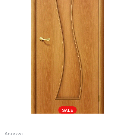
SALE
Артикул