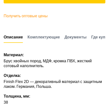
Получить оптовые цены
Описание
Комплектующие
Документы
Где купи
Материал:
Брус хвойных пород, МДФ, кромка ПВХ, жесткий
сотовый наполнитель.
Отделка:
Finish Flex 2D — декоративный материал с защитным
лаком. Германия, Польша.
Толщина, мм:
38