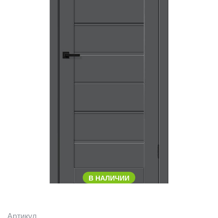
В НАЛИЧИИ
Артикул