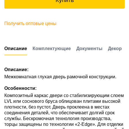
Купить
Получить оптовые цены
Описание
Комплектующие
Документы
Декор
Описание:
Межкомнатная глухая дверь рамочной конструкции.
Особенности:
Композитный каркас двери со стабилизирующим слоем
LVL или соснового бруса облицован плитами высокой
плотности, без пустот. Дверь проклеена в местах
соединения деталей, что обеспечивает долгий срок
службы. Бескромочная технология производства,
торцы защищены по технологии «2-Edge». Для отделки