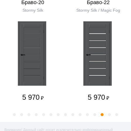
Браво-20
Браво-22
Stormy Silk
Stormy Silk / Magic Fog
5 970
5 970
₽
₽
Внимание! Данный сайт носит исключительно информационный