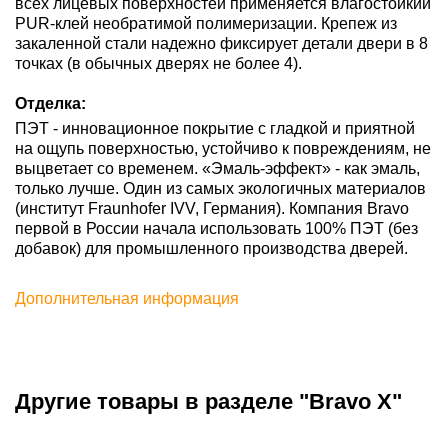
всех лицевых поверхностей применяется влагостойкий
PUR-клей необратимой полимеризации. Крепеж из
закаленной стали надежно фиксирует детали двери в 8
точках (в обычных дверях не более 4).
Отделка:
ПЭТ - инновационное покрытие c гладкой и приятной
на ощупь поверхностью, устойчиво к повреждениям, не
выцветает со временем. «Эмаль-эффект» - как эмаль,
только лучше. Один из самых экологичных материалов
(институт Fraunhofer IVV, Германия). Компания Bravo
первой в России начала использовать 100% ПЭТ (без
добавок) для промышленного производства дверей.
Дополнительная информация
Другие товары в разделе "Bravo X"