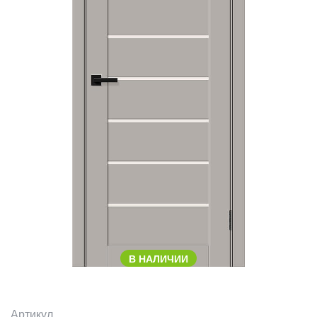
В НАЛИЧИИ
Артикул