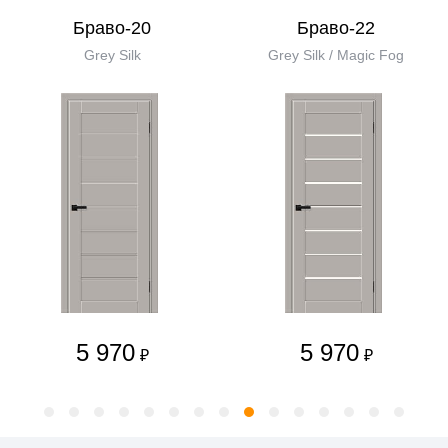
Браво-20
Браво-22
Grey Silk
Grey Silk / Magic Fog
5 970
5 970
₽
₽