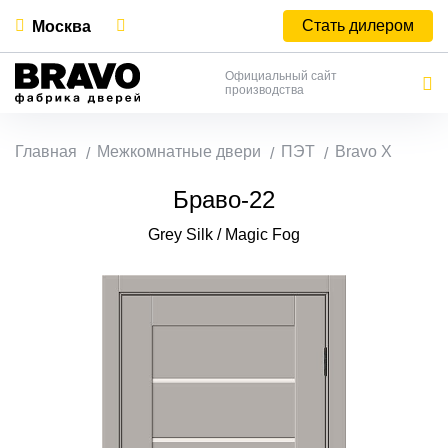
Стать дилером
Москва
Официальный сайт
производства
Главная
Межкомнатные двери
ПЭТ
Bravo X
Браво-22
Grey Silk / Magic Fog