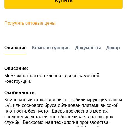
Купить
Получить оптовые цены
Описание
Комплектующие
Документы
Декор
Описание:
Межкомнатная остекленная дверь рамочной
конструкции.
Особенности:
Композитный каркас двери со стабилизирующим слоем
LVL или соснового бруса облицован плитами высокой
плотности, без пустот. Дверь проклеена в местах
соединения деталей, что обеспечивает долгий срок
службы. Бескромочная технология производства,