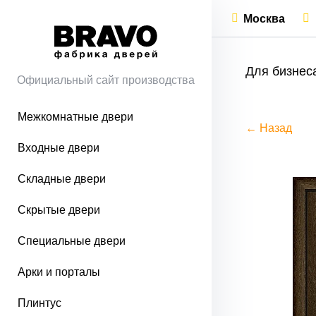
Москва
Для бизнес
Официальный сайт производства
Межкомнатные двери
← Назад
Входные двери
Складные двери
Скрытые двери
Специальные двери
Арки и порталы
Плинтус