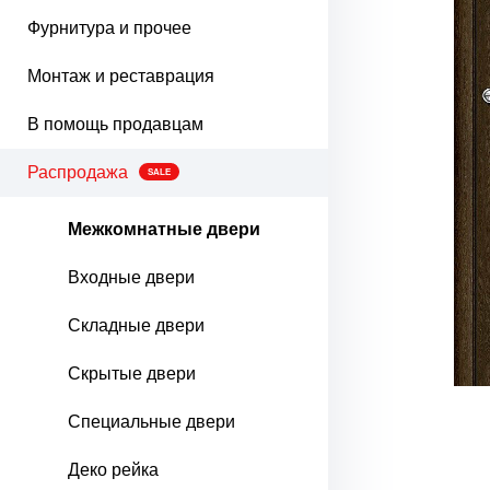
Фурнитура и прочее
Монтаж и реставрация
В помощь продавцам
Распродажа
SALE
Межкомнатные двери
Входные двери
Складные двери
Скрытые двери
Специальные двери
Деко рейка