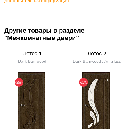
Дополнительная информация
Другие товары в разделе
"Межкомнатные двери"
Лотос-1
Лотос-2
Dark Barnwood
Dark Barnwood / Art Glass
-25%
-25%