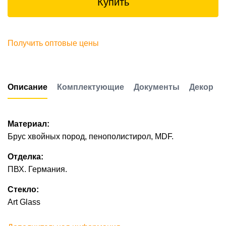
Купить
Получить оптовые цены
Описание
Комплектующие
Документы
Декор
Материал:
Брус хвойных пород, пенополистирол, MDF.
Отделка:
ПВХ. Германия.
Стекло:
Art Glass