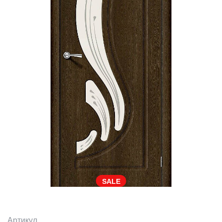
SALE
Артикул