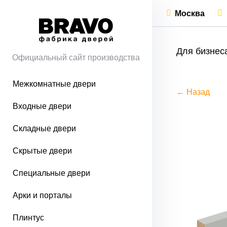
Москва
Для бизнес
Официальный сайт производства
Межкомнатные двери
← Назад
Входные двери
Складные двери
Скрытые двери
Специальные двери
Арки и порталы
Плинтус