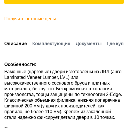
Получить оптовые цены
Описание
Комплектующие
Документы
Где купи
Особенности:
Рамочные (царговые) двери изготовлены из ЛВЛ (англ.
Laminated Veneer Lumber, LVL) или
высококачественного соснового бруса и плитных
материалов, без пустот. Бескромочная технология
производства, торцы защищены по технологии 2-Edge.
Классическая объемная филенка, нижняя поперечина
шириной 200 мм (у других производителей, как
правило, не более 110 мм). Крепеж из закаленной
стали надежно фиксирует детали двери в 10 точках.