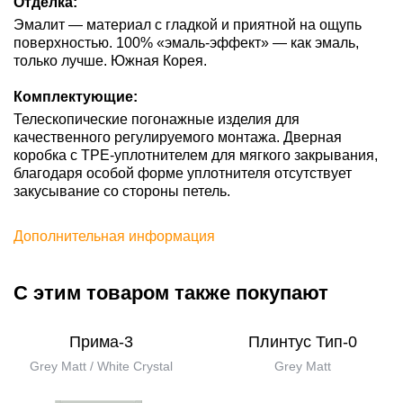
Отделка:
Эмалит — материал с гладкой и приятной на ощупь
поверхностью. 100% «эмаль-эффект» — как эмаль,
только лучше. Южная Корея.
Комплектующие:
Телескопические погонажные изделия для
качественного регулируемого монтажа. Дверная
коробка с TPE-уплотнителем для мягкого закрывания,
благодаря особой форме уплотнителя отсутствует
закусывание со стороны петель.
Дополнительная информация
С этим товаром также покупают
Прима-3
Плинтус Тип-0
Grey Matt / White Сrystal
Grey Matt