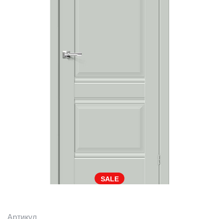
SALE
Артикул