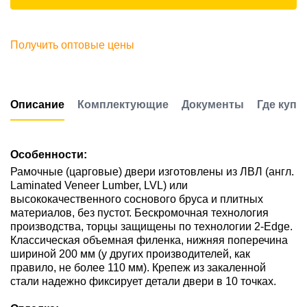
Получить оптовые цены
Описание
Комплектующие
Документы
Где купи
Особенности:
Рамочные (царговые) двери изготовлены из ЛВЛ (англ.
Laminated Veneer Lumber, LVL) или
высококачественного соснового бруса и плитных
материалов, без пустот. Бескромочная технология
производства, торцы защищены по технологии 2-Edge.
Классическая объемная филенка, нижняя поперечина
шириной 200 мм (у других производителей, как
правило, не более 110 мм). Крепеж из закаленной
стали надежно фиксирует детали двери в 10 точках.