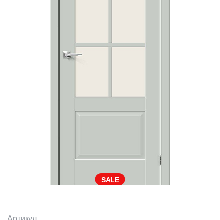
SALE
Артикул