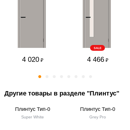
SALE
4 020
4 466
₽
₽
Другие товары в разделе "Плинтус"
Плинтус Тип-0
Плинтус Тип-0
Super White
Grey Pro