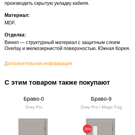
производить скрытую укладку кабеля.
Материал:
MDF.
Отделка:
Винил — структурный материал с защитным слоем
Overlay и мелкозернистой поверхностью. Южная Корея.
Дополнительная информация
С этим товаром также покупают
Браво-0
Браво-9
Grey Pro
Grey Pro / Magic Fog
-35%