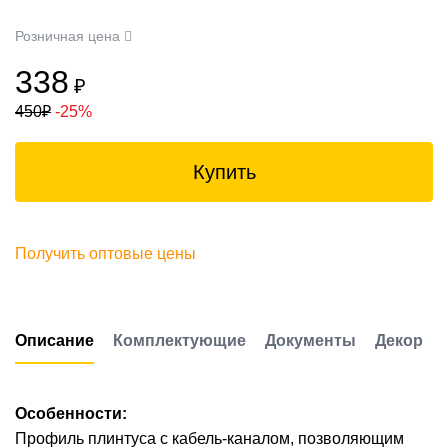
Розничная цена
338
₽
450
₽
-25%
Купить
Получить оптовые цены
Описание
Комплектующие
Документы
Декор
Особенности:
Профиль плинтуса с кабель-каналом, позволяющим