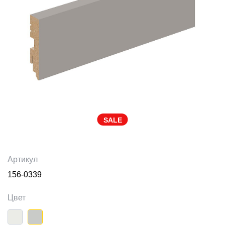
SALE
Артикул
156-0339
Цвет