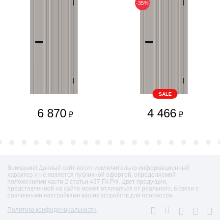
-35%
SALE
6 870
4 466
₽
₽
Внимание! Данный сайт носит исключительно информационный
характер и не является публичной офертой, определяемой
положениями части 2 статьи 437 ГК РФ. Цвет продукции,
представленной на сайте может отличаться от реального, в связи с
различными настройками ваших устройств для просмотра.
Политика конфиденциальности