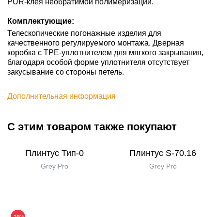
PUR-клея необратимой полимеризации.
Комплектующие:
Телескопические погонажные изделия для
качественного регулируемого монтажа. Дверная
коробка с TPE-уплотнителем для мягкого закрывания,
благодаря особой форме уплотнителя отсутствует
закусывание со стороны петель.
Дополнительная информация
С этим товаром также покупают
Плинтус Тип-0
Плинтус S-70.16
Grey Pro
Grey Pro