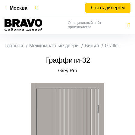
Стать дилером
Москва
Официальный сайт
производства
Главная
Межкомнатные двери
Винил
Graffiti
Граффити-32
Grey Pro