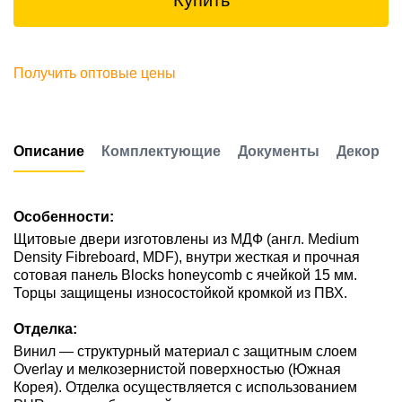
Купить
Получить оптовые цены
Описание
Комплектующие
Документы
Декор
Особенности:
Щитовые двери изготовлены из МДФ (англ. Medium
Density Fibreboard, MDF), внутри жесткая и прочная
сотовая панель Blocks honeycomb с ячейкой 15 мм.
Торцы защищены износостойкой кромкой из ПВХ.
Отделка:
Винил — структурный материал с защитным слоем
Overlay и мелкозернистой поверхностью (Южная
Корея). Отделка осуществляется с использованием