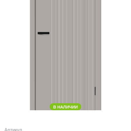
В НАЛИЧИИ
Артикул