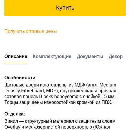
Купить
Получить оптовые цены
Описание
Комплектующие
Документы
Декор
Особенности:
Щитовые двери изготовлены из МДФ (англ. Medium
Density Fibreboard, MDF), внутри жесткая и прочная
сотовая панель Blocks honeycomb с ячейкой 15 мм.
Торцы защищены износостойкой кромкой из ПВХ.
Отделка:
Винил — структурный материал с защитным слоем
Overlay и мелкозернистой поверхностью (Южная