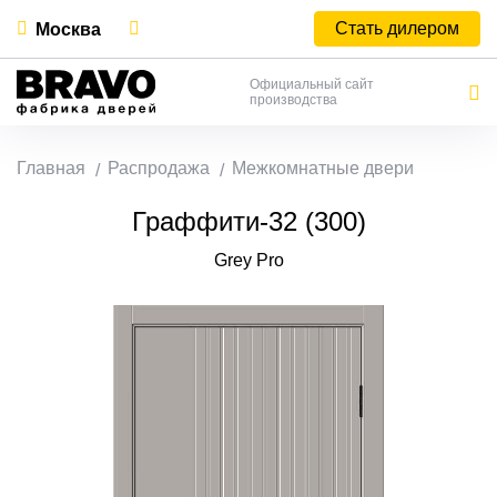
Стать дилером
Москва
Официальный сайт
производства
Главная
Распродажа
Межкомнатные двери
Граффити-32 (300)
Grey Pro