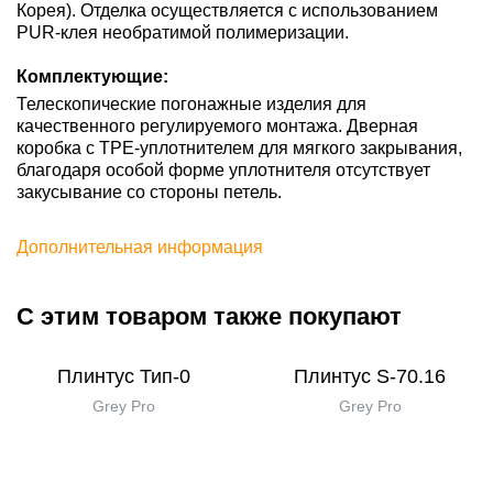
Корея). Отделка осуществляется с использованием
PUR-клея необратимой полимеризации.
Комплектующие:
Телескопические погонажные изделия для
качественного регулируемого монтажа. Дверная
коробка с TPE-уплотнителем для мягкого закрывания,
благодаря особой форме уплотнителя отсутствует
закусывание со стороны петель.
Дополнительная информация
С этим товаром также покупают
Плинтус Тип-0
Плинтус S-70.16
Grey Pro
Grey Pro