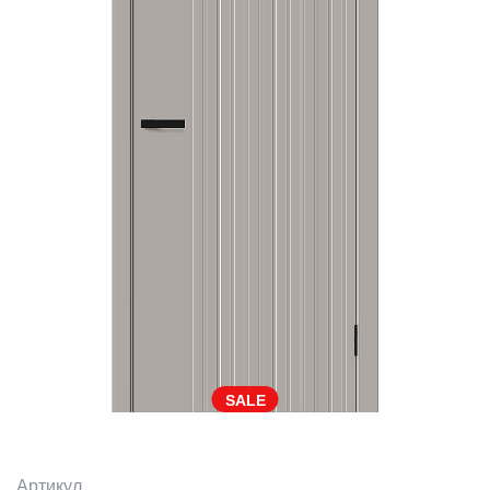
SALE
Артикул