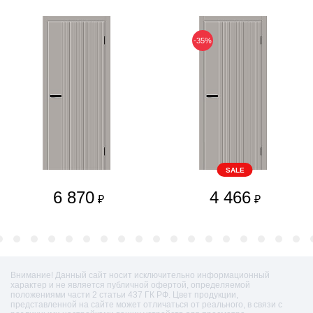
-35%
SALE
6 870
4 466
₽
₽
Внимание! Данный сайт носит исключительно информационный
характер и не является публичной офертой, определяемой
положениями части 2 статьи 437 ГК РФ. Цвет продукции,
представленной на сайте может отличаться от реального, в связи с