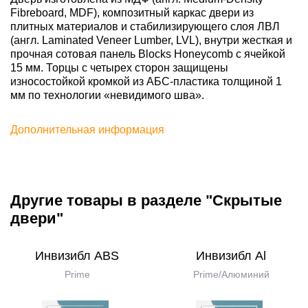
Fibreboard, MDF), композитный каркас двери из
плитных материалов и стабилизирующего слоя ЛВЛ
(англ. Laminated Veneer Lumber, LVL), внутри жесткая и
прочная сотовая панель Blocks Honeycomb с ячейкой
15 мм. Торцы с четырех сторон защищены
износостойкой кромкой из АБС-пластика толщиной 1
мм по технологии «невидимого шва».
Дополнительная информация
Другие товары в разделе "Скрытые
двери"
Инвизибл ABS
Инвизибл Al
Prime
Prime/Алюминий