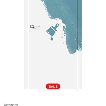
SALE
Артикул