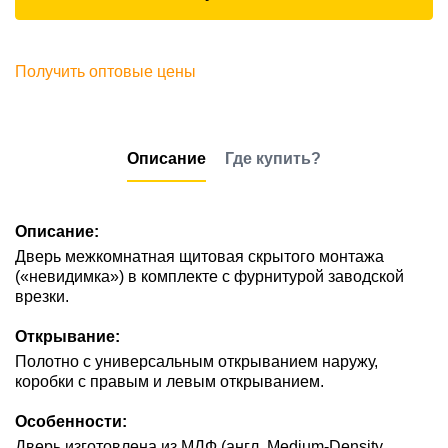
Получить оптовые цены
Описание
Где купить?
Описание:
Дверь межкомнатная щитовая скрытого монтажа
(«невидимка») в комплекте с фурнитурой заводской
врезки.
Открывание:
Полотно с универсальным открыванием наружу,
коробки с правым и левым открыванием.
Особенности:
Дверь изготовлена из МДФ (англ. Medium-Density