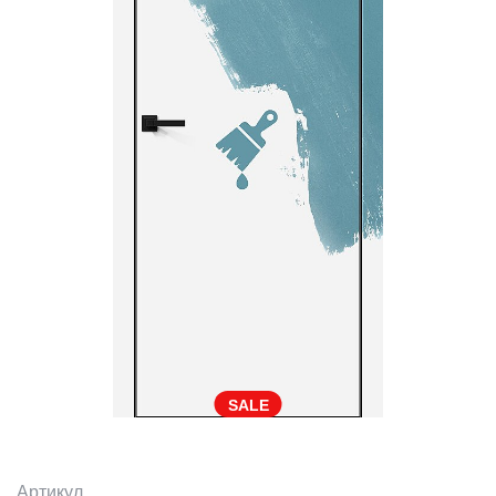
SALE
Артикул