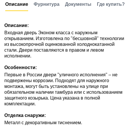
Описание
Фурнитура
Документы
Где купить?
Описание:
Входная дверь Эконом класса с наружным
открыванием. Изготовлена по "бесшовной" технологии
из высокопрочной оцинкованной холоднокатанной
стали. Двери поставляются в правом и левом
исполнении.
Особенности:
Первые в России двери "уличного исполнения" – не
подвержены коррозии. Подходят для наружного
монтажа, могут быть установлены на улице при
обязательном наличии тамбура или с использованием
защитного козырька. Цена указана в полной
комплектации.
Отделка снаружи:
Металл с декоративным тиснением.