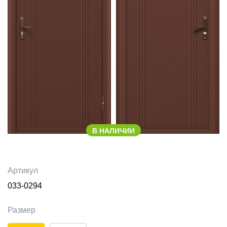
В НАЛИЧИИ
Артикул
033-0294
Размер