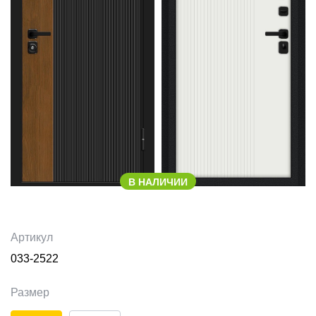
В НАЛИЧИИ
Артикул
033-2522
Размер