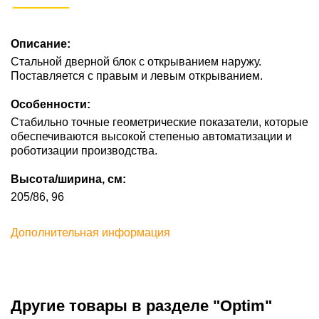
Описание:
Стальной дверной блок с открыванием наружу.
Поставляется с правым и левым открыванием.
Особенности:
Стабильно точные геометрические показатели, которые
обеспечиваются высокой степенью автоматизации и
роботизации производства.
Высота/ширина, см:
205/86, 96
Дополнительная информация
Другие товары в разделе "Optim"