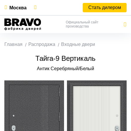
Стать дилером
Москва
Официальный сайт
производства
Главная
Распродажа
Входные двери
Тайга-9 Вертикаль
Антик Серебряный/Белый