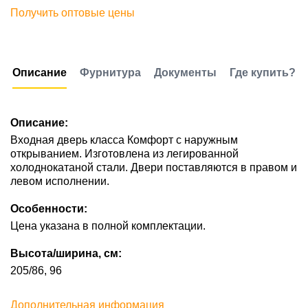
Получить оптовые цены
Описание
Фурнитура
Документы
Где купить?
Описание:
Входная дверь класса Комфорт с наружным
открыванием. Изготовлена из легированной
холоднокатаной стали. Двери поставляются в правом и
левом исполнении.
Особенности:
Цена указана в полной комплектации.
Высота/ширина, см:
205/86, 96
Дополнительная информация