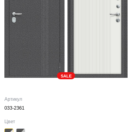
SALE
Артикул
033-2361
Цвет