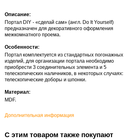
Описание:
Портал DIY - «сделай сам» (англ. Do It Yourself)
предназначен для декоративного оформления
межкомнатного проема.
Особенности:
Портал комплектуется из стандартных погонажных
изделий, для организации портала необходимо
приобрести 3 соединительных элемента и 5
телескопических наличников, в некоторых случаях:
телескопические доборы и шпонки.
Материал:
MDF.
Дополнительная информация
С этим товаром также покупают