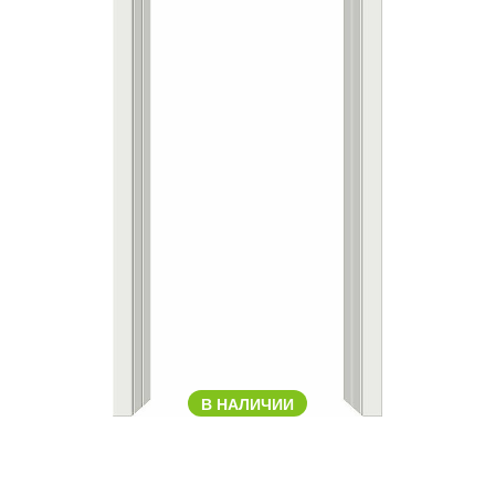
В НАЛИЧИИ