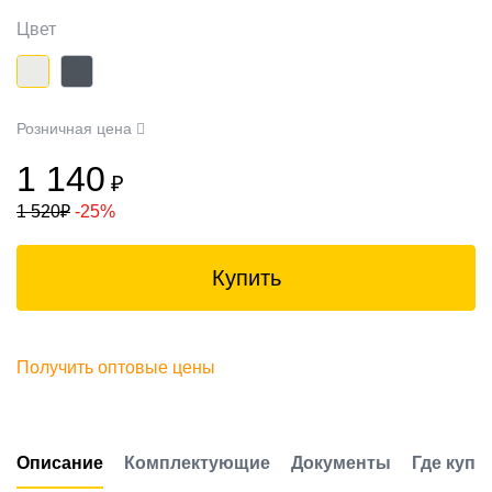
Цвет
Розничная цена
1 140
₽
1 520
₽
-25%
Купить
Получить оптовые цены
Описание
Комплектующие
Документы
Где купи