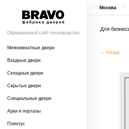
Москва
Для бизнес
Официальный сайт производства
Межкомнатные двери
← Назад
Входные двери
Складные двери
Скрытые двери
Специальные двери
Арки и порталы
Плинтус