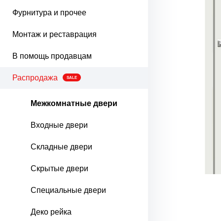
Фурнитура и прочее
Монтаж и реставрация
В помощь продавцам
Распродажа
SALE
Межкомнатные двери
Входные двери
Складные двери
Скрытые двери
Специальные двери
Деко рейка