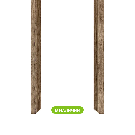
В НАЛИЧИИ