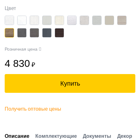
Цвет
Розничная цена
4 830
₽
Купить
Получить оптовые цены
Описание
Комплектующие
Документы
Декор