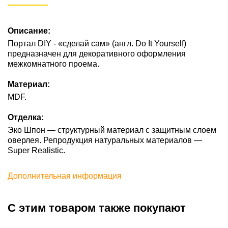
Описание:
Портал DIY - «сделай сам» (англ. Do It Yourself)
предназначен для декоративного оформления
межкомнатного проема.
Материал:
MDF.
Отделка:
Эко Шпон — структурный материал с защитным слоем
оверлея. Репродукция натуральных материалов —
Super Realistic.
Дополнительная информация
С этим товаром также покупают