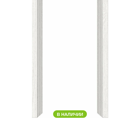
В НАЛИЧИИ