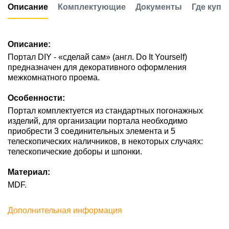
Описание
Комплектующие
Документы
Где купи
Описание:
Портал DIY - «сделай сам» (англ. Do It Yourself)
предназначен для декоративного оформления
межкомнатного проема.
Особенности:
Портал комплектуется из стандартных погонажных
изделий, для организации портала необходимо
приобрести 3 соединительных элемента и 5
телескопических наличников, в некоторых случаях:
телескопические доборы и шпонки.
Материал:
MDF.
Дополнительная информация