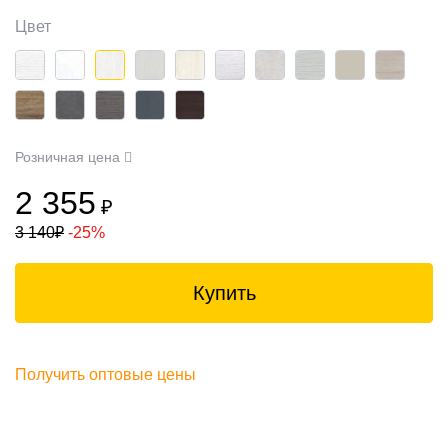
Цвет
Розничная цена
2 355
₽
3 140
₽
-25%
Купить
Получить оптовые цены