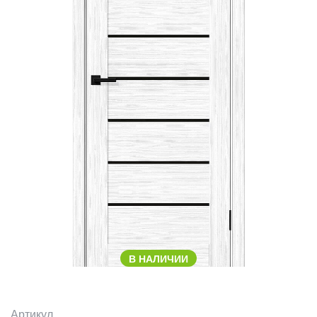
В НАЛИЧИИ
Артикул