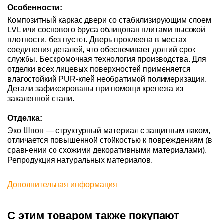
Особенности:
Композитный каркас двери со стабилизирующим слоем
LVL или соснового бруса облицован плитами высокой
плотности, без пустот. Дверь проклеена в местах
соединения деталей, что обеспечивает долгий срок
службы. Бескромочная технология производства. Для
отделки всех лицевых поверхностей применяется
влагостойкий PUR-клей необратимой полимеризации.
Детали зафиксированы при помощи крепежа из
закаленной стали.
Отделка:
Эко Шпон — структурный материал с защитным лаком,
отличается повышенной стойкостью к повреждениям (в
сравнении со схожими декоративными материалами).
Репродукция натуральных материалов.
Дополнительная информация
С этим товаром также покупают